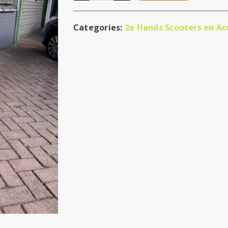
Categories:
2e Hands Scooters en Ac