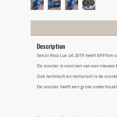
Description
Senzo Riva Lux uit 2019 heeft 6991km op
De scooter is voorzien van een nieuwe 
Ook technisch en motorisch is de scoot
De scooter heeft een grote onderhoudsb