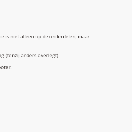
 is niet alleen op de onderdelen, maar
 (tenzij anders overlegt).
oter.