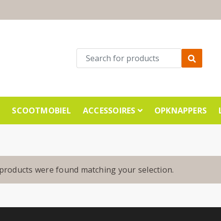
E
SCOOTMOBIEL
ACCESSOIRES
OPKNAPPERS
products were found matching your selection.