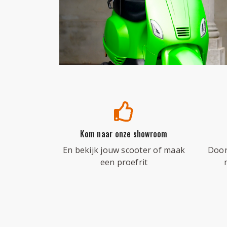
Kom naar onze showroom
En bekijk jouw scooter of maak
Door
een proefrit