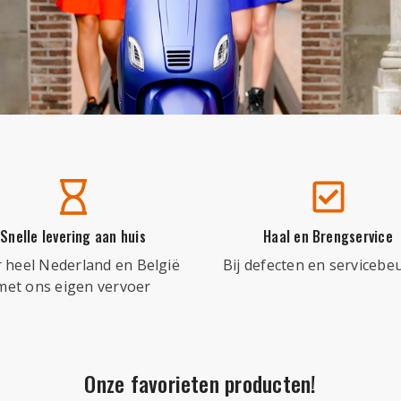
Snelle levering aan huis
Haal en Brengservice
 heel Nederland en België
Bij defecten en servicebe
met ons eigen vervoer
Onze favorieten producten!