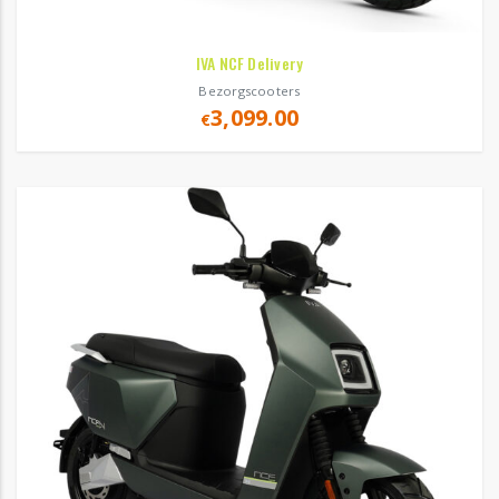
IVA NCF Delivery
Bezorgscooters
3,099.00
€