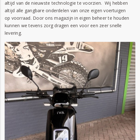
altijd van de nieuwste technologie te voorzien. Wij hebben
altijd alle gangbare onderdelen van onze eigen voertuigen
op voorraad. Door ons magazijn in eigen beheer te houden
kunnen we tevens zorg dragen een voor een zeer snelle
levering.