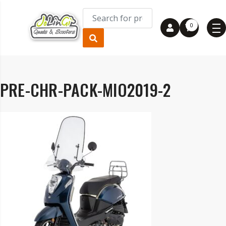
0
PRE-CHR-PACK-MIO2019-2