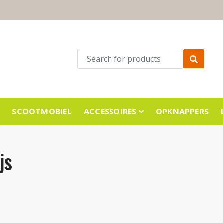
E
SCOOTMOBIEL
ACCESSOIRES
OPKNAPPERS
js