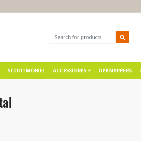
E
SCOOTMOBIEL
ACCESSOIRES
OPKNAPPERS
tal