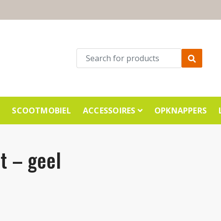
E
SCOOTMOBIEL
ACCESSOIRES
OPKNAPPERS
t – geel