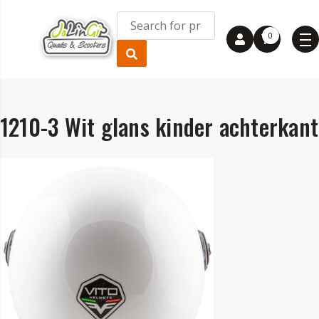
0
1210-3 Wit glans kinder achterkant