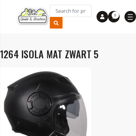
0
1264 ISOLA MAT ZWART 5