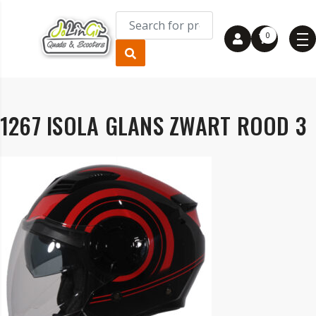
0
1267 ISOLA GLANS ZWART ROOD 3