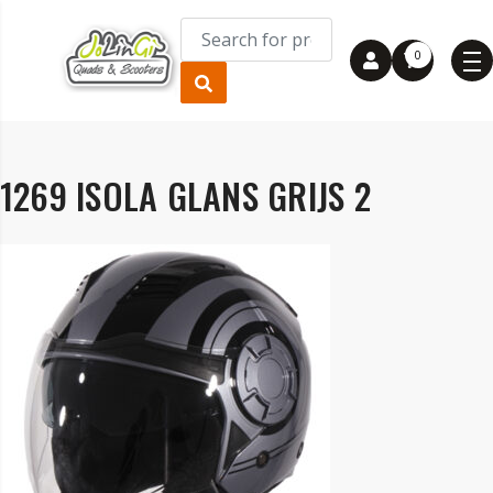
0
1269 ISOLA GLANS GRIJS 2