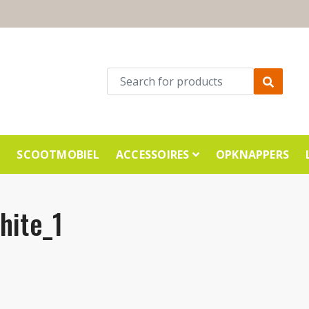
E
SCOOTMOBIEL
ACCESSOIRES
OPKNAPPERS
hite_1