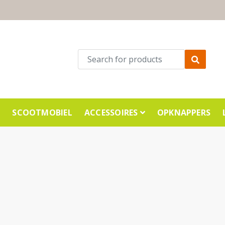
E
SCOOTMOBIEL
ACCESSOIRES
OPKNAPPERS