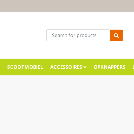
E
SCOOTMOBIEL
ACCESSOIRES
OPKNAPPERS