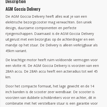
Description
AGM Goccia Delivery
De AGM Goccia Delivery heeft alles wat je van een
elektrische bezorgscooter mag verwachten. Een uniek
design, duurzame componenten en perfecte
rijeigenschappen. Daarnaast is de AGM Goccia Delivery
uitgerust met een bezorgtas op de achterdrager en een
mandje op het stuur. De Delivery is alleen verkrijgbaar als
45km variant.
De krachtige motor heeft ruim voldoende vermogen voor
een vlotte rit. De AGM Goccia Delivery is voorzien van een
28Ah accu. De 28Ah accu heeft een actieradius tot wel 45
km.
Door het compacte formaat, het lage gewicht en de 14
inch banden is de scooter zeer wendbaar. De scooter is
voorzien van dubbele schokbrekers voor en achter, dit in
combinatie met het verstelbare stuur is een garantie voor