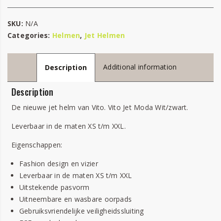
SKU:
N/A
Categories:
Helmen
,
Jet Helmen
Additional information
Description
Description
De nieuwe jet helm van Vito. Vito Jet Moda Wit/zwart.
Leverbaar in de maten XS t/m XXL.
Eigenschappen:
Fashion design en vizier
Leverbaar in de maten XS t/m XXL
Uitstekende pasvorm
Uitneembare en wasbare oorpads
Gebruiksvriendelijke veiligheidssluiting