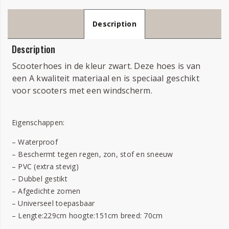
Description
Description
Scooterhoes in de kleur zwart. Deze hoes is van
een A kwaliteit materiaal en is speciaal geschikt
voor scooters met een windscherm.
Eigenschappen:
– Waterproof
– Beschermt tegen regen, zon, stof en sneeuw
– PVC (extra stevig)
– Dubbel gestikt
– Afgedichte zomen
– Universeel toepasbaar
– Lengte:229cm hoogte:151cm breed: 70cm