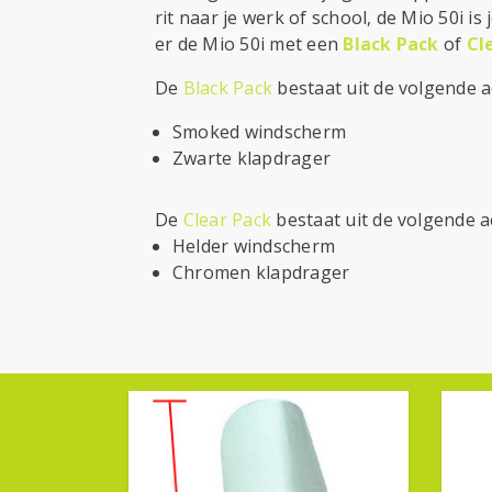
rit naar je werk of school, de Mio 50i i
er de Mio 50i met een
Black Pack
of
Cl
De
Black Pack
bestaat uit de volgende a
Smoked windscherm
Zwarte klapdrager
De
Clear Pack
bestaat uit de volgende a
Helder windscherm
Chromen klapdrager