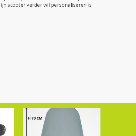
ijn scooter verder wil personaliseren is