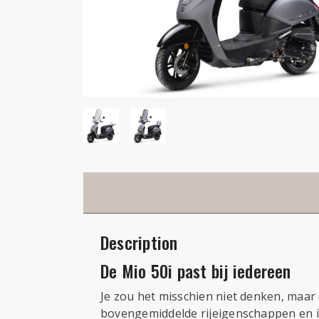
Description
De Mio 50i past bij iedereen
Je zou het misschien niet denken, maar 
bovengemiddelde rijeigenschappen en is