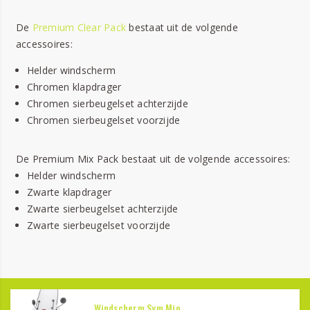
De
Premium Clear Pack
bestaat uit de volgende
accessoires:
Helder windscherm
Chromen klapdrager
Chromen sierbeugelset achterzijde
Chromen sierbeugelset voorzijde
De Premium Mix Pack bestaat uit de volgende accessoires:
Helder windscherm
Zwarte klapdrager
Zwarte sierbeugelset achterzijde
Zwarte sierbeugelset voorzijde
Windscherm Sym Mio