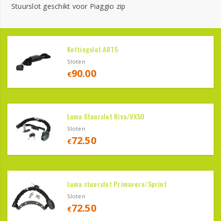
Stuurslot geschikt voor Piaggio zip
Kettingslot ART5
Sloten
90.00
€
Luma Stuurslot Riva/VX50
Sloten
72.50
€
Luma stuurslot Primavera/Sprint
Sloten
72.50
€