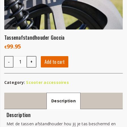
Tassenafstandhouder Goccia
99.95
€
Tassenafstandhouder Goccia quantity
-
+
Add to cart
Category:
Scooter accessoires
Description
Description
Met de tassen afstandhouder hou jij je tas beschermd en