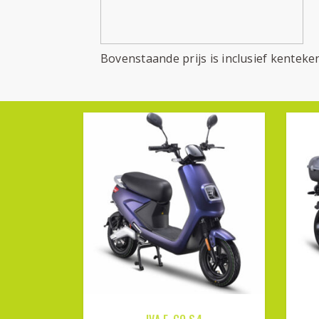
Bovenstaande prijs is inclusief kentek