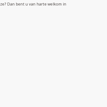
uze? Dan bent u van harte welkom in