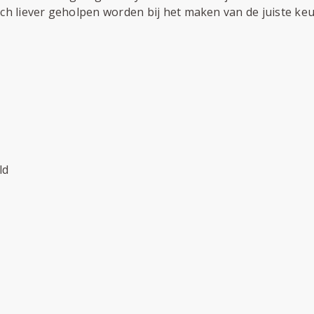
och liever geholpen worden bij het maken van de juiste ke
ld