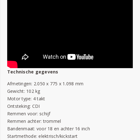
Technische gegevens
Afmetingen: 2.050 x 775 x 1.098 mm
Gewicht: 102 kg
Motor type: 4 takt
Ontsteking: CDI
Remmen voor: schijf
Remmen achter: trommel
Bandenmaat: voor 18 en achter 16 inch
Startmethode: elektrisch/kickstart