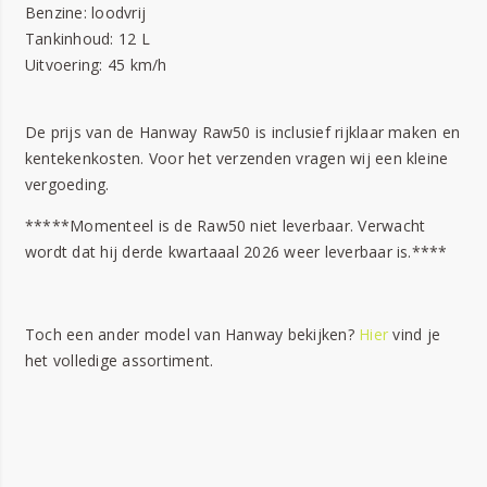
Benzine: loodvrij
Tankinhoud: 12 L
Uitvoering: 45 km/h
De prijs van de Hanway Raw50 is inclusief rijklaar maken en
kentekenkosten. Voor het verzenden vragen wij een kleine
vergoeding.
*****Momenteel is de Raw50 niet leverbaar. Verwacht
wordt dat hij derde kwartaaal 2026 weer leverbaar is.****
Toch een ander model van Hanway bekijken?
Hier
vind je
het volledige assortiment.