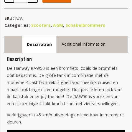
SKU:
N/A
Categories:
Scooters
,
AGM
,
Schakelbrommers
Additional information
Description
Description
De Hanway RAW50 is een bromfiets, zoals de bromfiets
ooit bedacht is. De grote tank in combinatie met de
moderne 4-takt techniek is goed voor heerlijk cruisen en
maakt ook lange ritten mogelijk. Dus pak je leren jack van
de kapstok en enjoy the ride! De RAW50 is voorzien van
een ultrazuinige 4-takt krachtbron met vier versnellingen.
Verkrijgbaar in 45 km/h uitvoering en leverbaar in meerdere
kleuren.