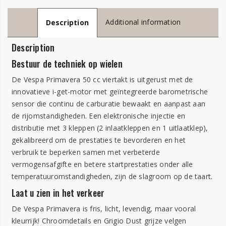
Additional information
Description
Description
Bestuur de techniek op wielen
De Vespa Primavera 50 cc viertakt is uitgerust met de
innovatieve i-get-motor met geïntegreerde barometrische
sensor die continu de carburatie bewaakt en aanpast aan
de rijomstandigheden. Een elektronische injectie en
distributie met 3 kleppen (2 inlaatkleppen en 1 uitlaatklep),
gekalibreerd om de prestaties te bevorderen en het
verbruik te beperken samen met verbeterde
vermogensafgifte en betere startprestaties onder alle
temperatuuromstandigheden, zijn de slagroom op de taart.
Laat u zien in het verkeer
De Vespa Primavera is fris, licht, levendig, maar vooral
kleurrijk! Chroomdetails en Grigio Dust grijze velgen