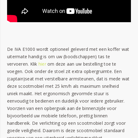
De IVA E1000 wordt optioneel geleverd met een koffer wat
uitermate handig is om uw (boodschappen) tas te
vervoeren. Klik
hier
om deze aan uw bestelling toe te
voegen. Ook onder de stoel zit extra opbergruimte. Een
(captain)seat met verstelbare armsteunen, dat is mede wat
deze scootmobiel met 25 km/h als maximum snelheid
uniek maakt. Het ergonomisch gevormde stuur is
eenvoudig te bedienen en duidelijk voor iedere gebruiker.
Voorzien van een opbergvak aan de binnenzijde voor
bijvoorbeeld uw mobiele telefoon, prettig binnen
handbereik. De verlichting op een scootmobiel zorgt voor
goede veiligheid. Daarom is deze scootmobiel standaard
voorzien van een uitgebreid verlichtingspakket.