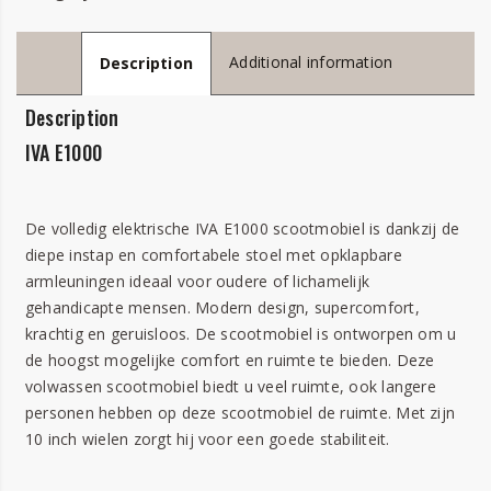
Additional information
Description
Description
IVA E1000
De volledig elektrische IVA E1000 scootmobiel is dankzij de
diepe instap en comfortabele stoel met opklapbare
armleuningen ideaal voor oudere of lichamelijk
gehandicapte mensen. Modern design, supercomfort,
krachtig en geruisloos. De scootmobiel is ontworpen om u
de hoogst mogelijke comfort en ruimte te bieden. Deze
volwassen scootmobiel biedt u veel ruimte, ook langere
personen hebben op deze scootmobiel de ruimte. Met zijn
10 inch wielen zorgt hij voor een goede stabiliteit.