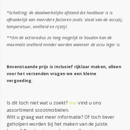
*Schatting; de daadwerkelijke afstand die haalbaar is is
afhankelijk van meerdere factoren zoals: staat van de accu(s),
temperatuur, snelheid en rijstijl.
**Om de actieradius zo lang mogelijk te houden kan de
maximale snelheid minder worden wanneer de accu leger is.
Bovenstaande prijs is inclusief rijklaar maken, alleen
voor het verzenden vragen we een kleine
vergoeding.
Is dit toch niet wat u zoekt?
vind u ons
Hier
assortiment scootmobielen.
Wilt u graag wat meer informatie? Of toch liever
geholpen worden bij het maken van de juiste