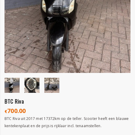
BTC Riva
700.00
€
BTC Riva uit 2017 met 17372km op de teller. Scooter heeft een blauwe
kentekenplaat en de prijs is rijklaar incl. tenaamstellen.