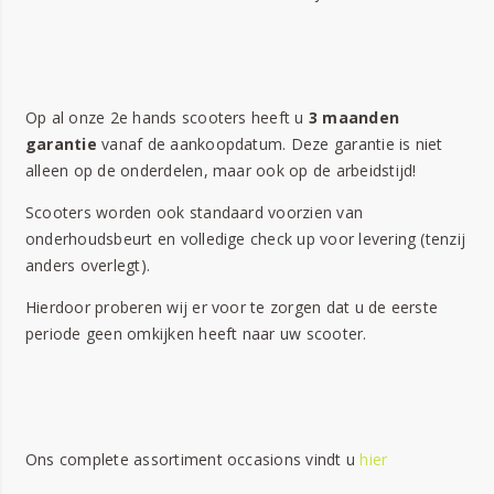
Op al onze 2e hands scooters heeft u
3 maanden
garantie
vanaf de aankoopdatum. Deze garantie is niet
alleen op de onderdelen, maar ook op de arbeidstijd!
Scooters worden ook standaard voorzien van
onderhoudsbeurt en volledige check up voor levering (tenzij
anders overlegt).
Hierdoor proberen wij er voor te zorgen dat u de eerste
periode geen omkijken heeft naar uw scooter.
Ons complete assortiment occasions vindt u
hier