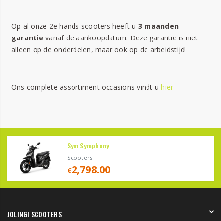
Op al onze 2e hands scooters heeft u
3 maanden
garantie
vanaf de aankoopdatum. Deze garantie is niet
alleen op de onderdelen, maar ook op de arbeidstijd!
Ons complete assortiment occasions vindt u
hier
Sym Symphony
Scooters
2,798.00
€
JOLINGI SCOOTERS