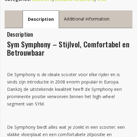
Additional information
Description
Description
Sym Symphony – Stijlvol, Comfortabel en
Betrouwbaar
De Symphony is de ideale scooter voor elke rijder en is
sinds zijn introductie in 2008 enorm populair in Europa.
Dankzij de uitstekende kwaliteit heeft de Symphony een
prominente positie verworven binnen het high-wheel
segment van SYM.
De Symphony biedt alles wat je zoekt in een scooter: een
vlakke vloerplaat en een comfortabele zitpositie en