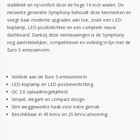
stabiliteit en rijcomfort door de hoge 16 inch wielen. De
nieuwste generatie Symphony behoudt deze kenmerken en
voegt daar moderne upgrades aan toe, zoals een LED-
koplamp, LED-positielichten en een compleet nieuw
dashboard. Dankzij deze vernieuwingen is de Symphony
nog aantrekkelijker, competitiever en volledig in lijn met de
Euro 5-emissienorm.
Voldoet aan de Euro 5-emissienorm
LED-koplamp en LED-positieverlichting
QC 2.0 oplaadmogelijkheid
Simpel, elegant en compact design
Slim weggewerkte haak voor extra gemak
Beschikbaar in 45 km/u en 25 km/u uitvoering.