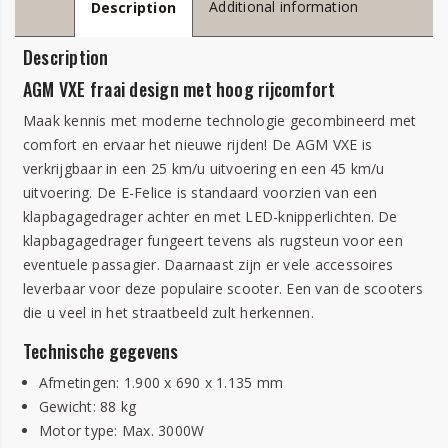
Additional information
Description
Description
AGM VXE fraai design met hoog rijcomfort
Maak kennis met moderne technologie gecombineerd met
comfort en ervaar het nieuwe rijden! De AGM VXE is
verkrijgbaar in een 25 km/u uitvoering en een 45 km/u
uitvoering. De E-Felice is standaard voorzien van een
klapbagagedrager achter en met LED-knipperlichten. De
klapbagagedrager fungeert tevens als rugsteun voor een
eventuele passagier. Daarnaast zijn er vele accessoires
leverbaar voor deze populaire scooter. Een van de scooters
die u veel in het straatbeeld zult herkennen.
Technische gegevens
Afmetingen: 1.900 x 690 x 1.135 mm
Gewicht: 88 kg
Motor type: Max. 3000W