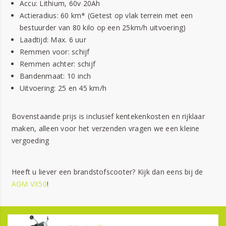
Accu: Lithium, 60v 20Ah
Actieradius: 60 km* (Getest op vlak terrein met een
bestuurder van 80 kilo op een 25km/h uitvoering)
Laadtijd: Max. 6 uur
Remmen voor: schijf
Remmen achter: schijf
Bandenmaat: 10 inch
Uitvoering: 25 en 45 km/h
Bovenstaande prijs is inclusief kentekenkosten en rijklaar
maken, alleen voor het verzenden vragen we een kleine
vergoeding
Heeft u liever een brandstofscooter? Kijk dan eens bij de
AGM VX50
!