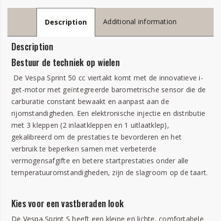
Additional information
Description
Description
Bestuur de techniek op wielen
De Vespa Sprint 50 cc viertakt komt met de innovatieve i-
get-motor met geïntegreerde barometrische sensor die de
carburatie constant bewaakt en aanpast aan de
rijomstandigheden. Een elektronische injectie en distributie
met 3 kleppen (2 inlaatkleppen en 1 uitlaatklep),
gekalibreerd om de prestaties te bevorderen en het
verbruik te beperken samen met verbeterde
vermogensafgifte en betere startprestaties onder alle
temperatuuromstandigheden, zijn de slagroom op de taart.
Kies voor een vastberaden look
De Vespa Sprint S heeft een kleine en lichte, comfortabele