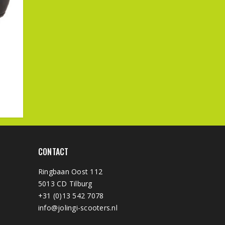
CONTACT
Ringbaan Oost 112
5013 CD Tilburg
+31 (0)13 542 7078
info@jolingi-scooters.nl