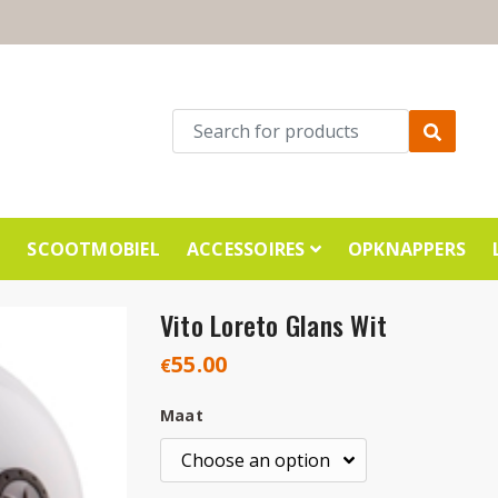
E
SCOOTMOBIEL
ACCESSOIRES
OPKNAPPERS
Vito Loreto Glans Wit
55.00
€
Maat