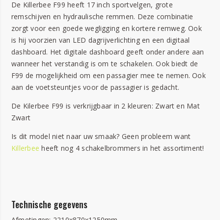
De Killerbee F99 heeft 17 inch sportvelgen, grote
remschijven en hydraulische remmen. Deze combinatie
zorgt voor een goede wegligging en kortere remweg. Ook
is hij voorzien van LED dagrijverlichting en een digitaal
dashboard. Het digitale dashboard geeft onder andere aan
wanneer het verstandig is om te schakelen. Ook biedt de
F99 de mogelijkheid om een passagier mee te nemen. Ook
aan de voetsteuntjes voor de passagier is gedacht.
De Kilerbee F99 is verkrijgbaar in 2 kleuren: Zwart en Mat
Zwart
Is dit model niet naar uw smaak? Geen probleem want
Killerbee
heeft nog 4 schakelbrommers in het assortiment!
Technische gegevens
Afmetingen: 2210x870x1250mm